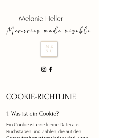
Melanie Heller
Memories made visible
ME
NU
COOKIE-RICHTLINIE
1. Was ist ein Cookie?
Ein Cookie ist eine kleine Datei aus
Buchstaben und Zahlen, die auf den