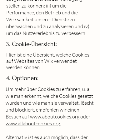
stellen zu können; iii) um die
Performance, den Betrieb und die
Wirksamkeit unserer Dienste zu
überwachen und zu analysieren und iv)
um das Nutzererlebnis zu verbessern.
3. Cookie-Übersicht:
Hier
ist eine Übersicht, welche Cookies
auf Websites von Wix verwendet
werden können.
4. Optionen:
Um mehr über Cookies zu erfahren, u. a.
wie man erkennt, welche Cookies gesetzt
wurden und wie man sie verwaltet, löscht
und blockiert, empfehlen wir einen
Besuch auf
www.aboutcookies.org
oder
www.allaboutcookies.org.
Alternativ ist es auch möglich, dass der