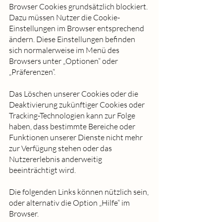
Browser Cookies grundsätzlich blockiert.
Dazu müssen Nutzer die Cookie-
Einstellungen im Browser entsprechend
ändern. Diese Einstellungen befinden
sich normalerweise im Menü des
Browsers unter „Optionen“ oder
„Präferenzen“.
Das Löschen unserer Cookies oder die
Deaktivierung zukünftiger Cookies oder
Tracking-Technologien kann zur Folge
haben, dass bestimmte Bereiche oder
Funktionen unserer Dienste nicht mehr
zur Verfügung stehen oder das
Nutzererlebnis anderweitig
beeinträchtigt wird.
Die folgenden Links können nützlich sein,
oder alternativ die Option „Hilfe“ im
Browser.