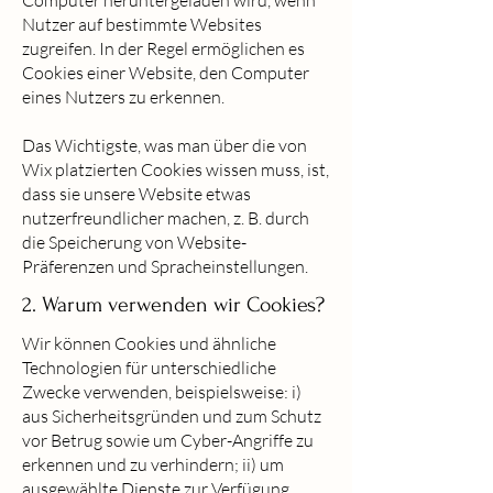
Computer heruntergeladen wird, wenn
Nutzer auf bestimmte Websites
zugreifen. In der Regel ermöglichen es
Cookies einer Website, den Computer
eines Nutzers zu erkennen.
Das Wichtigste, was man über die von
Wix platzierten Cookies wissen muss, ist,
dass sie unsere Website etwas
nutzerfreundlicher machen, z. B. durch
die Speicherung von Website-
Präferenzen und Spracheinstellungen.
2. Warum verwenden wir Cookies?
Wir können Cookies und ähnliche
Technologien für unterschiedliche
Zwecke verwenden, beispielsweise: i)
aus Sicherheitsgründen und zum Schutz
vor Betrug sowie um Cyber-Angriffe zu
erkennen und zu verhindern; ii) um
ausgewählte Dienste zur Verfügung